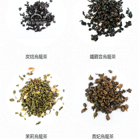
炭焙烏龍茶
鐵觀音烏龍茶
茉莉烏龍茶
貴妃烏龍茶