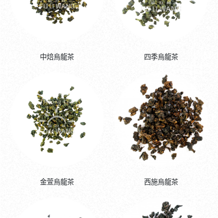
中焙烏龍茶
四季烏龍茶
金萱烏龍茶
西施烏龍茶