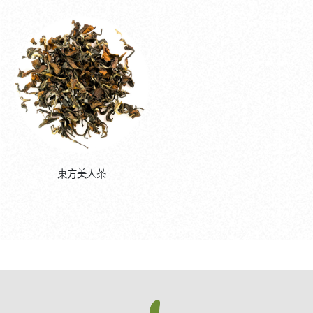
東方美人茶