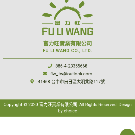
富力旺實業有限公司
FU LI WANG CO., LTD.
886-4-23355668
flw_tw@outlook.com
41468 台中市烏日區太明北路117號
Copyright © 2020 富力旺實業有限公司. All Rights Reserved. Design
by
choice