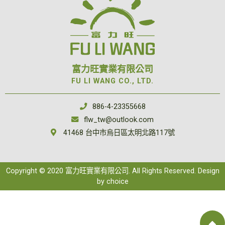
富力旺實業有限公司
FU LI WANG CO., LTD.
886-4-23355668
flw_tw@outlook.com
41468 台中市烏日區太明北路117號
Copyright © 2020 富力旺實業有限公司. All Rights Reserved. Design
by
choice