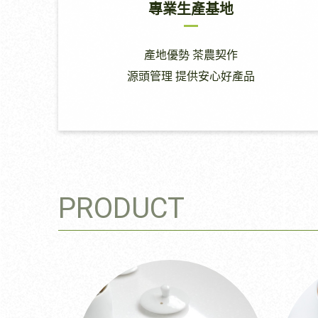
專業生產基地
產地優勢 茶農契作
源頭管理 提供安心好產品
PRODUCT