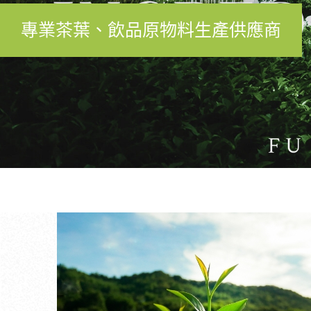
專業茶葉、飲品原物料生產供應商