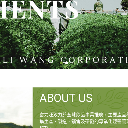
ABOUT US
富力旺致力於全球飲品事業推廣，主要產品
集生產、製造、銷售及研發的專業化經營管