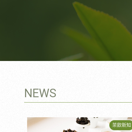
NEWS
茶飲新知