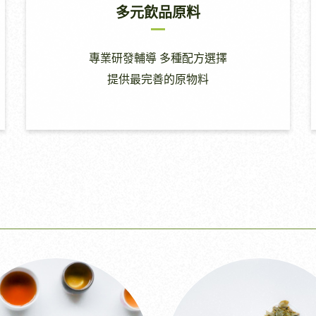
多元飲品原料
專業研發輔導 多種配方選擇
提供最完善的原物料