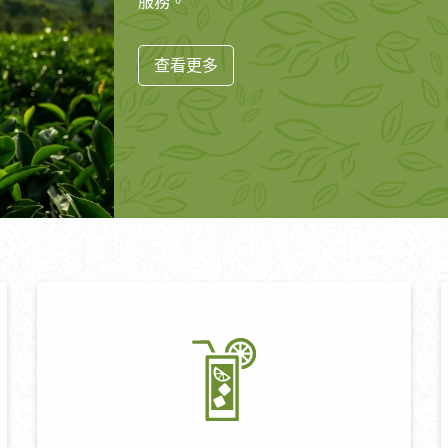
服務。
查看更多