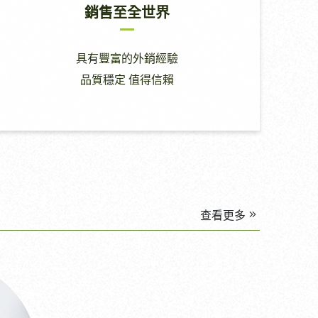
銷售至全世界
具有豐富的外銷經驗
品質穩定 值得信賴
查看更多