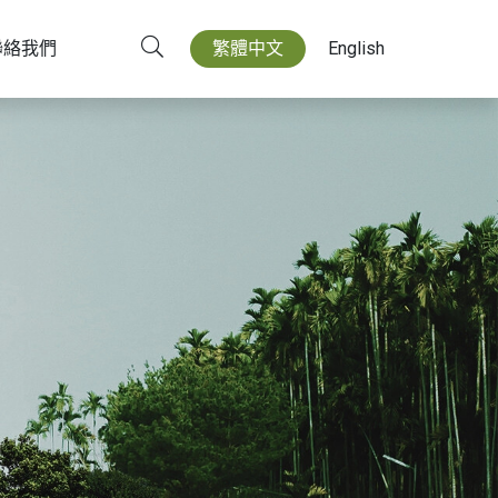
聯絡我們
繁體中文
English