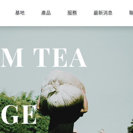
基地
產品
服務
最新消息