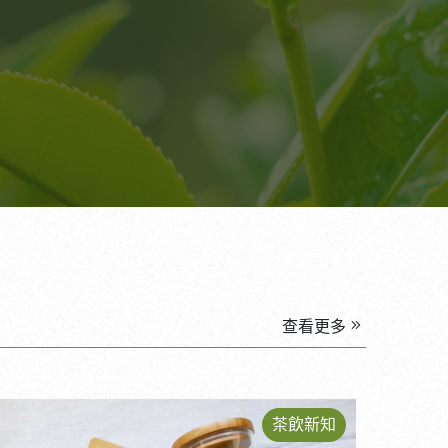
查看更多
茶飲新知