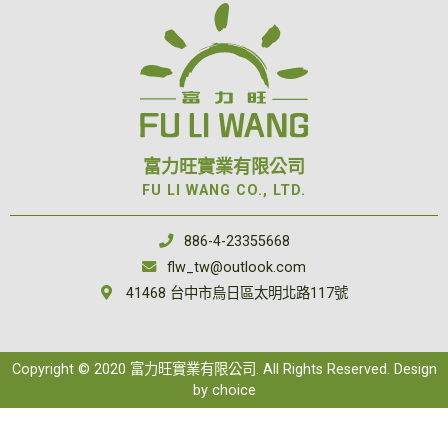
富力旺實業有限公司
FU LI WANG CO., LTD.
886-4-23355668
flw_tw@outlook.com
41468 台中市烏日區太明北路117號
Copyright © 2020 富力旺實業有限公司. All Rights Reserved. Design
by
choice