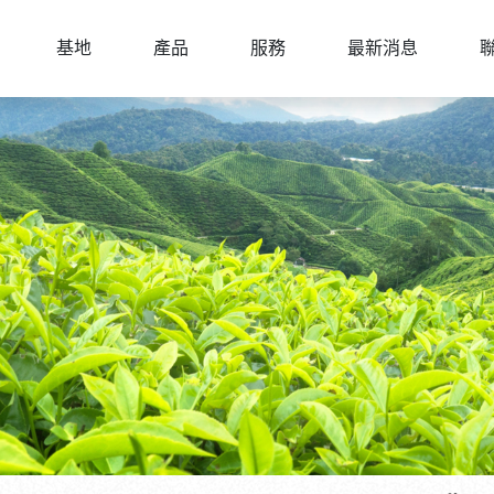
基地
產品
服務
最新消息