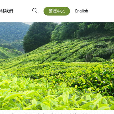
聯絡我們
繁體中文
English