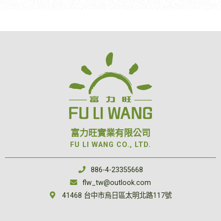
富力旺實業有限公司
FU LI WANG CO., LTD.
886-4-23355668
flw_tw@outlook.com
41468 台中市烏日區太明北路117號