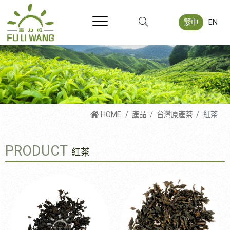
繁中
EN
HOME
產品
台灣原產茶
紅茶
PRODUCT
紅茶