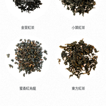
金萱紅茶
小葉紅茶
蜜香紅烏龍
東方紅茶