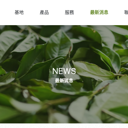
基地
產品
服務
最新消息
NEWS
最新消息