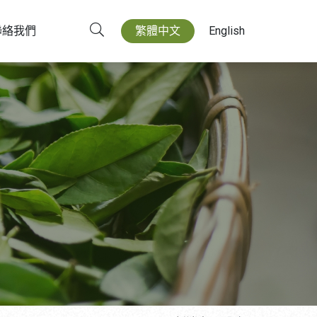
聯絡我們
繁體中文
English